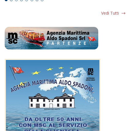
Vedi Tutti