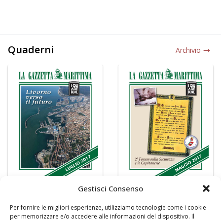
Quaderni
Archivio
Gestisci Consenso
Per fornire le migliori esperienze, utilizziamo tecnologie come i cookie
per memorizzare e/o accedere alle informazioni del dispositivo. Il