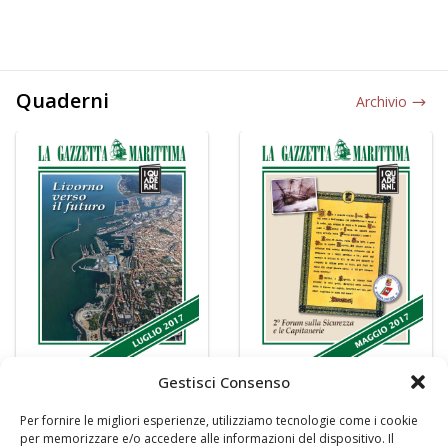
Quaderni
Archivio
Gestisci Consenso
Per fornire le migliori esperienze, utilizziamo tecnologie come i cookie
per memorizzare e/o accedere alle informazioni del dispositivo. Il