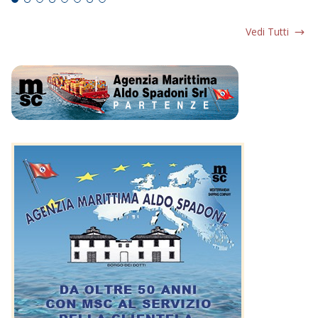
Vedi Tutti