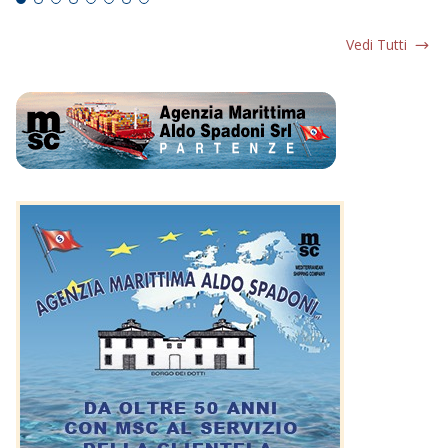
Vedi Tutti