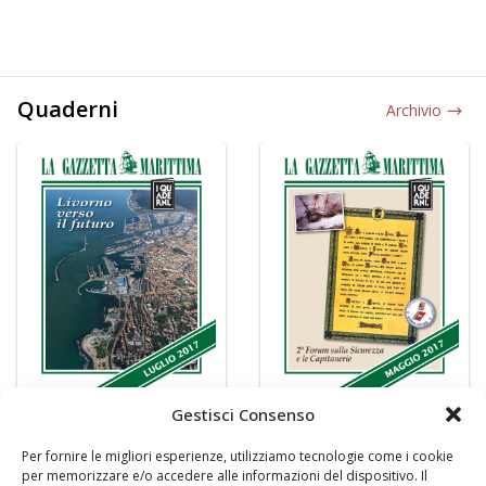
Quaderni
Archivio
Gestisci Consenso
Per fornire le migliori esperienze, utilizziamo tecnologie come i cookie
per memorizzare e/o accedere alle informazioni del dispositivo. Il