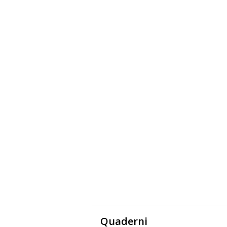
Quaderni