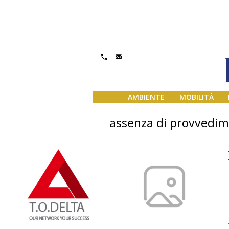
AMBIENTE
MOBILITÀ
assenza di provvedim