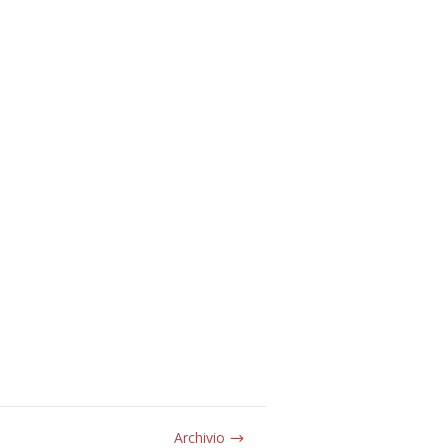
Archivio