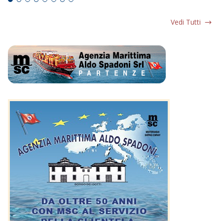
Vedi Tutti