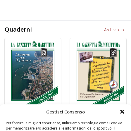
Quaderni
Archivio
Gestisci Consenso
Per fornire le migliori esperienze, utilizziamo tecnologie come i cookie
per memorizzare e/o accedere alle informazioni del dispositivo. Il