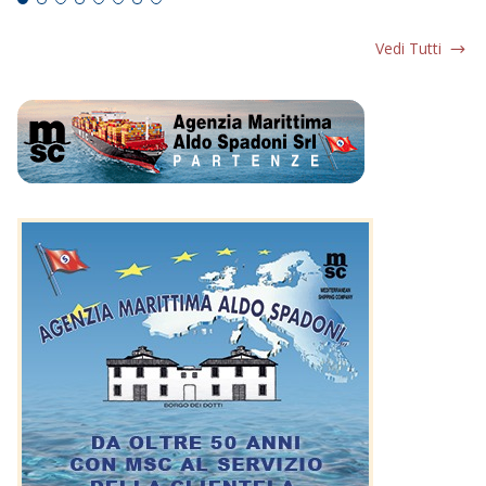
Vedi Tutti