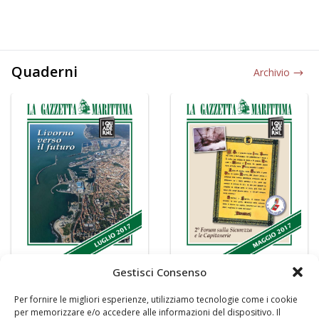
Quaderni
Archivio
Gestisci Consenso
Per fornire le migliori esperienze, utilizziamo tecnologie come i cookie
per memorizzare e/o accedere alle informazioni del dispositivo. Il