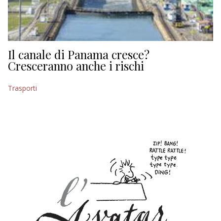
Il canale di Panama cresce?
Cresceranno anche i rischi
Trasporti