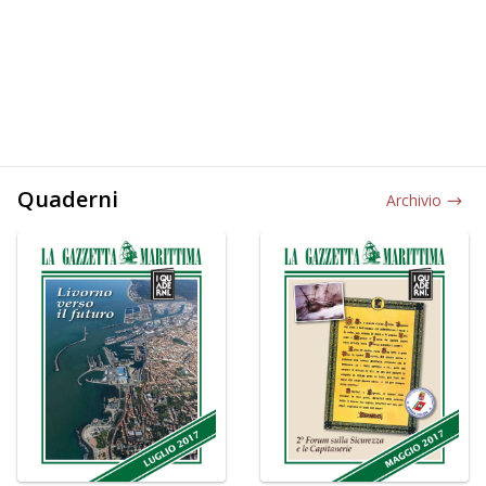
Quaderni
Archivio