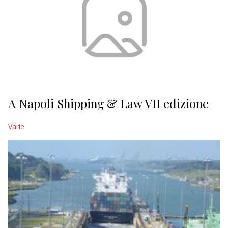
A Napoli Shipping & Law VII edizione
Varie