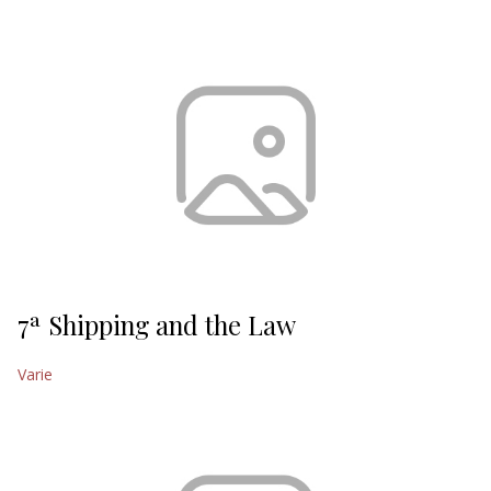
EDITORIALI
7ª Shipping and the Law
Varie