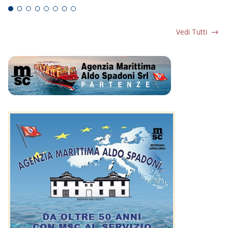
Vedi Tutti