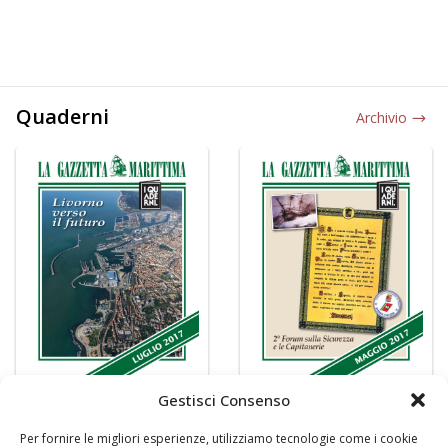
Quaderni
Archivio
Gestisci Consenso
Per fornire le migliori esperienze, utilizziamo tecnologie come i cookie