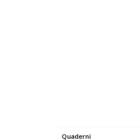
Quaderni