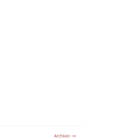
Archivio