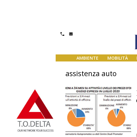
AMBIENTE
MOBILITÀ
assistenza auto