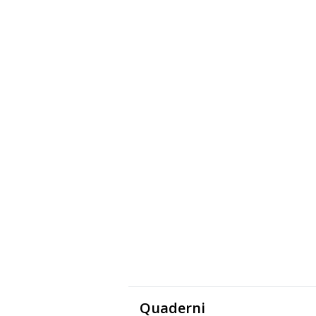
Quaderni