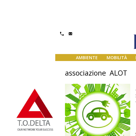
AMBIENTE
MOBILITÀ
associazione ALOT