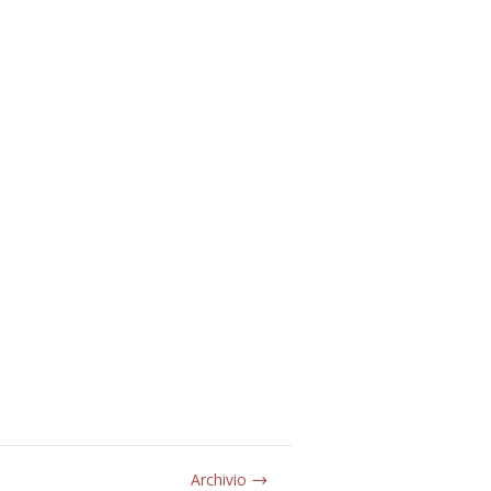
Archivio