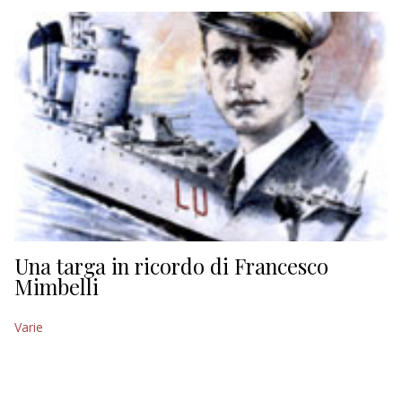
EDITORIALI
Una targa in ricordo di Francesco
Mimbelli
Varie