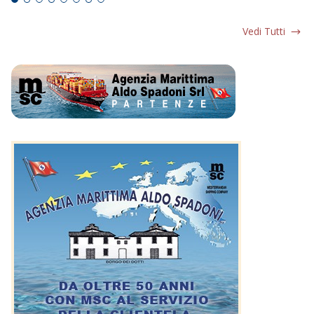
Vedi Tutti