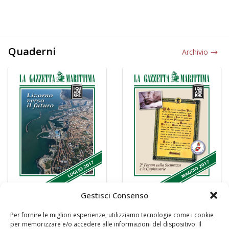
Quaderni
Archivio
Gestisci Consenso
Per fornire le migliori esperienze, utilizziamo tecnologie come i cookie
per memorizzare e/o accedere alle informazioni del dispositivo. Il