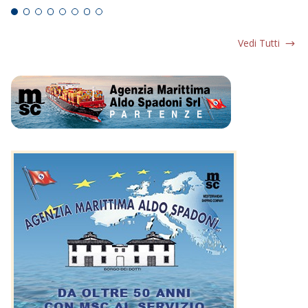
Vedi Tutti