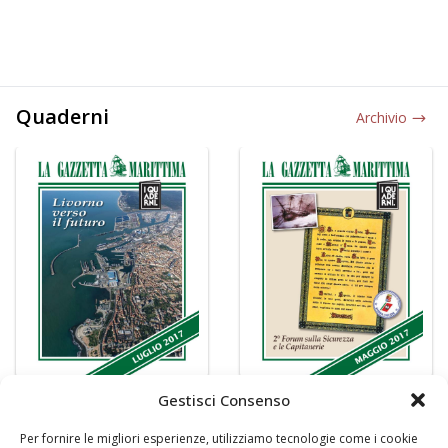
Quaderni
Archivio
Gestisci Consenso
Per fornire le migliori esperienze, utilizziamo tecnologie come i cookie