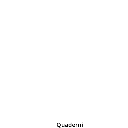
Quaderni