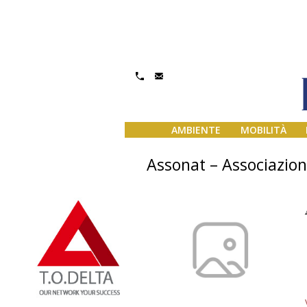
AMBIENTE
MOBILITÀ
Assonat – Associazion