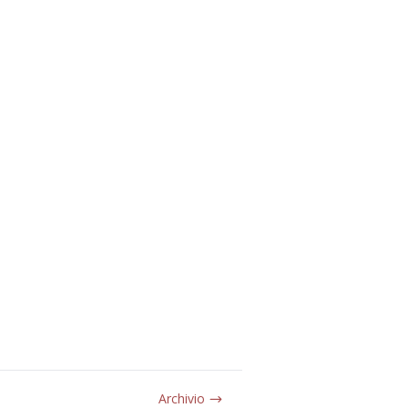
Archivio