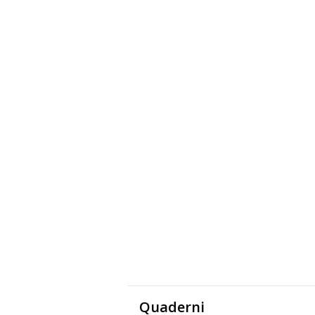
Quaderni