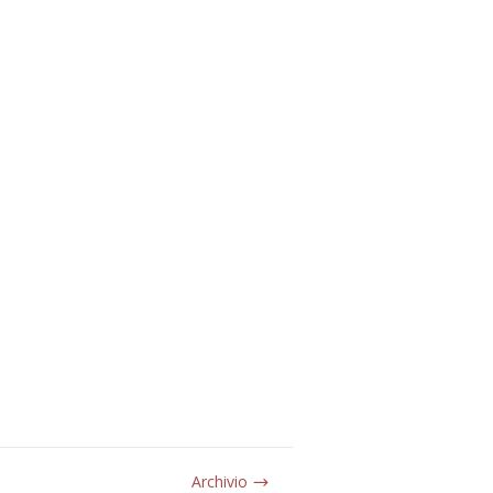
Archivio