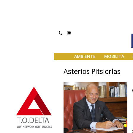
AMBIENTE
MOBILITÀ
Asterios Pitsiorlas