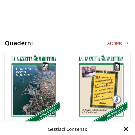
Quaderni
Archivio
Gestisci Consenso