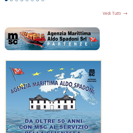
Vedi Tutti