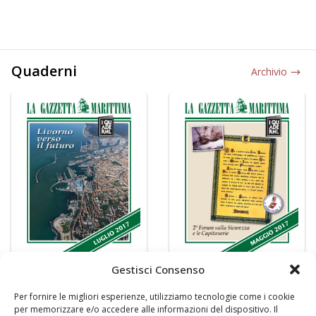
Quaderni
Archivio
Gestisci Consenso
Per fornire le migliori esperienze, utilizziamo tecnologie come i cookie
per memorizzare e/o accedere alle informazioni del dispositivo. Il