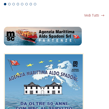
Vedi Tutti