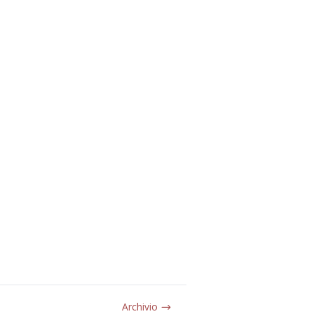
Archivio