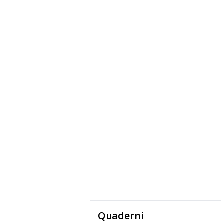
Quaderni