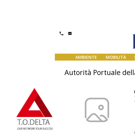
AMBIENTE
MOBILITÀ
Autorità Portuale dell