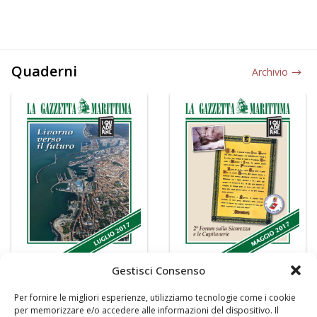
Quaderni
Archivio
Gestisci Consenso
Per fornire le migliori esperienze, utilizziamo tecnologie come i cookie
per memorizzare e/o accedere alle informazioni del dispositivo. Il