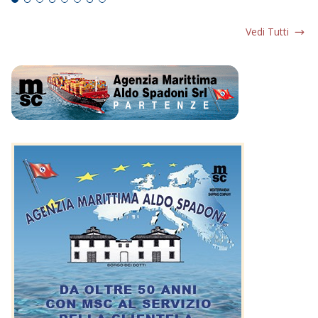
Vedi Tutti