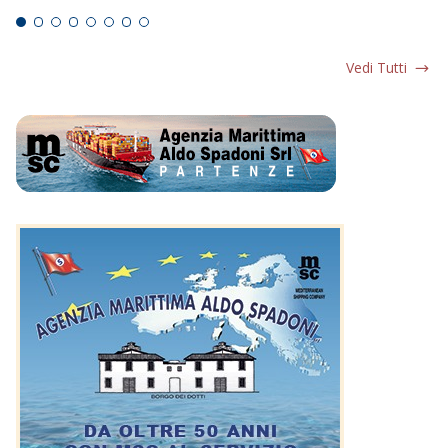
Vedi Tutti