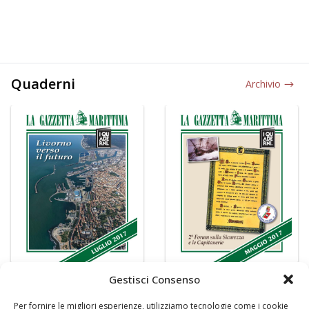
Quaderni
Archivio
Gestisci Consenso
Per fornire le migliori esperienze, utilizziamo tecnologie come i cookie