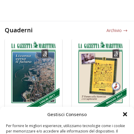
Quaderni
Archivio
Gestisci Consenso
Per fornire le migliori esperienze, utilizziamo tecnologie come i cookie
per memorizzare e/o accedere alle informazioni del dispositivo. Il