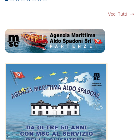
Vedi Tutti