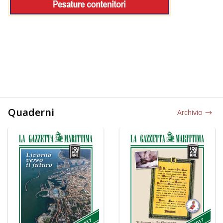
Quaderni
Archivio