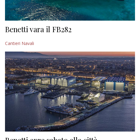
Benetti vara il FB282
Cantieri Navali