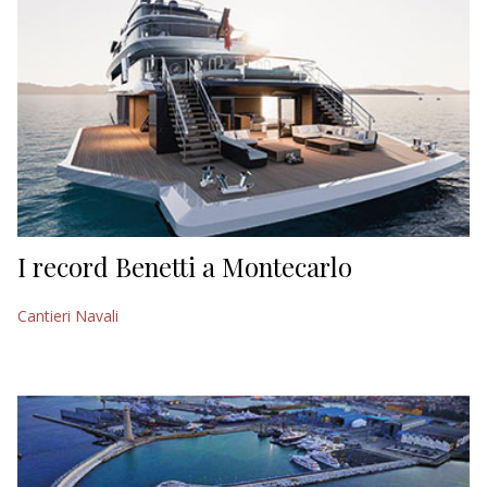
I record Benetti a Montecarlo
Cantieri Navali