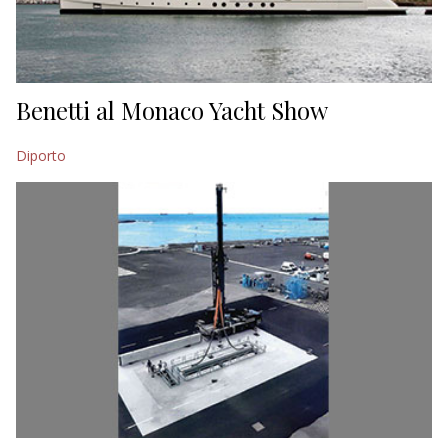
Benetti al Monaco Yacht Show
Diporto