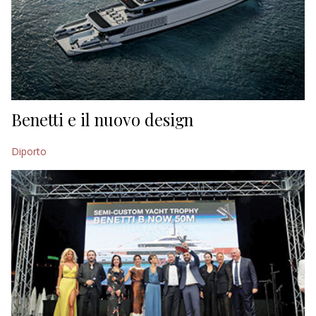
Benetti e il nuovo design
Diporto