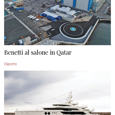
Benetti al salone in Qatar
Diporto