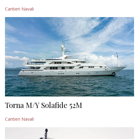
Cantieri Navali
Torna M/Y Solafide 52M
Cantieri Navali