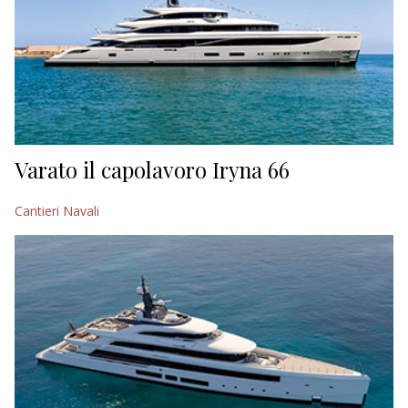
Varato il capolavoro Iryna 66
Cantieri Navali