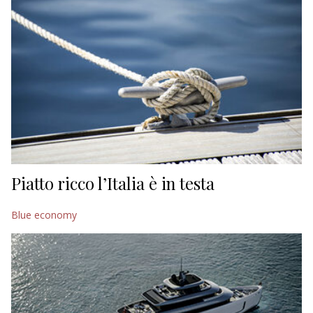
Piatto ricco l’Italia è in testa
Blue economy