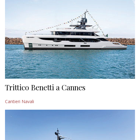
Trittico Benetti a Cannes
Cantieri Navali