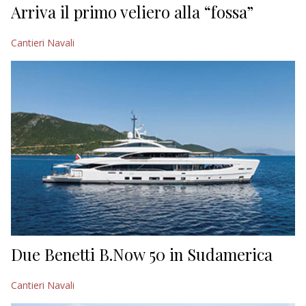
Arriva il primo veliero alla “fossa”
Cantieri Navali
Due Benetti B.Now 50 in Sudamerica
Cantieri Navali