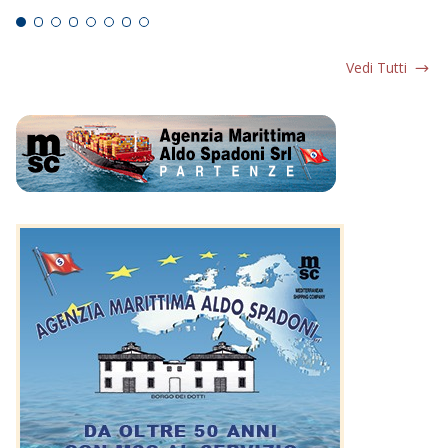
Vedi Tutti