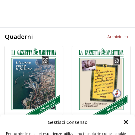
Quaderni
Archivio
Gestisci Consenso
Per fornire le migliori esperienze, utilizziamo tecnologie come i cookie