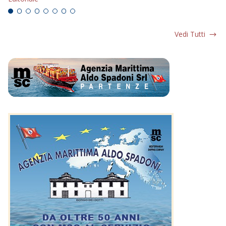
Vedi Tutti