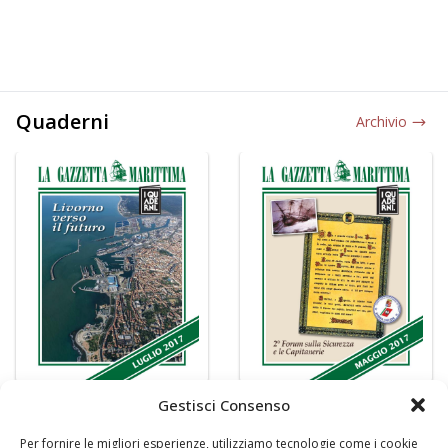
Quaderni
Archivio
Gestisci Consenso
Per fornire le migliori esperienze, utilizziamo tecnologie come i cookie