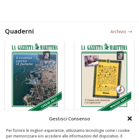
Quaderni
Archivio
Gestisci Consenso
Per fornire le migliori esperienze, utilizziamo tecnologie come i cookie
per memorizzare e/o accedere alle informazioni del dispositivo. Il