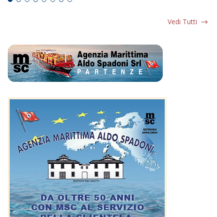
Vedi Tutti