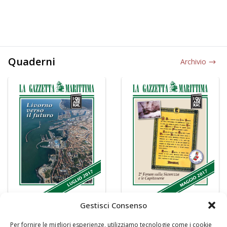
Quaderni
Archivio
Gestisci Consenso
Per fornire le migliori esperienze, utilizziamo tecnologie come i cookie