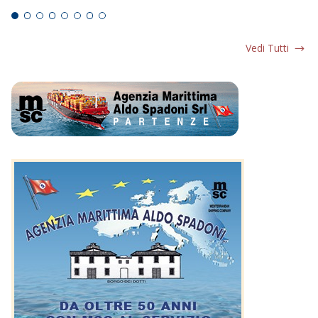
Vedi Tutti