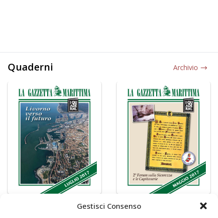
Quaderni
Archivio
Gestisci Consenso