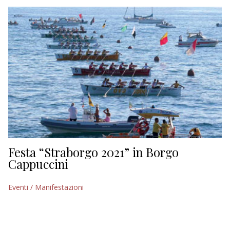
EDITORIALI
Festa “Straborgo 2021” in Borgo
Cappuccini
Eventi / Manifestazioni