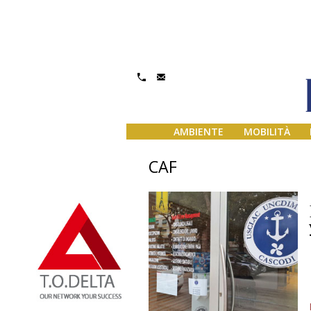
AMBIENTE
MOBILITÀ
CAF