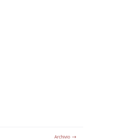
Archivio