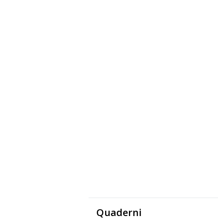
Quaderni