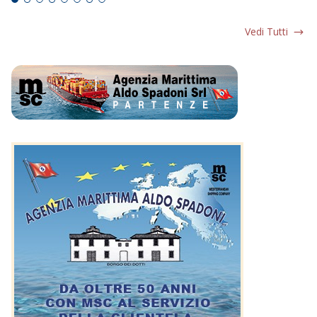
Vedi Tutti