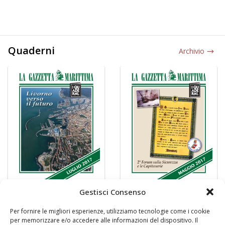
Quaderni
Archivio
Gestisci Consenso
Per fornire le migliori esperienze, utilizziamo tecnologie come i cookie
per memorizzare e/o accedere alle informazioni del dispositivo. Il