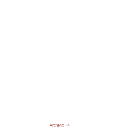
Archivio