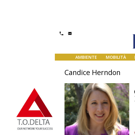
AMBIENTE
MOBILITÀ
Candice Herndon