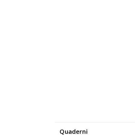
Quaderni