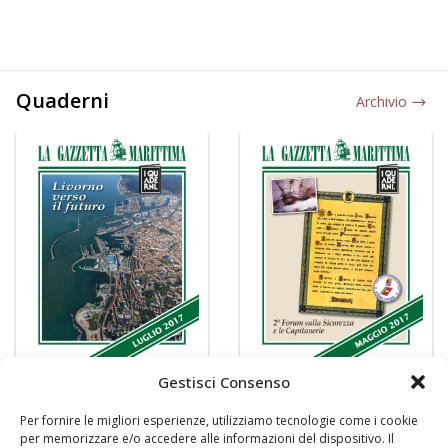
Quaderni
Archivio
Gestisci Consenso
Per fornire le migliori esperienze, utilizziamo tecnologie come i cookie
per memorizzare e/o accedere alle informazioni del dispositivo. Il