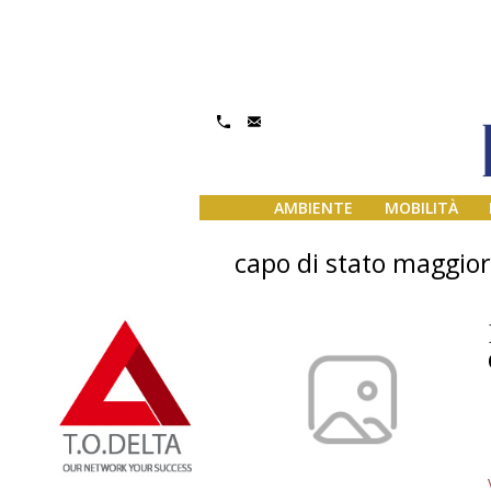
AMBIENTE
MOBILITÀ
capo di stato maggior