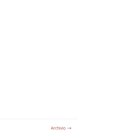
Archivio