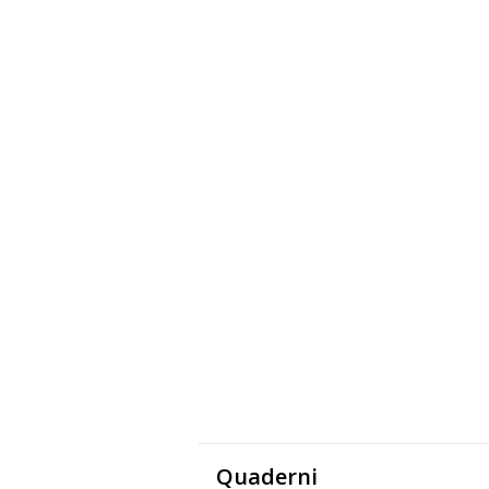
Quaderni