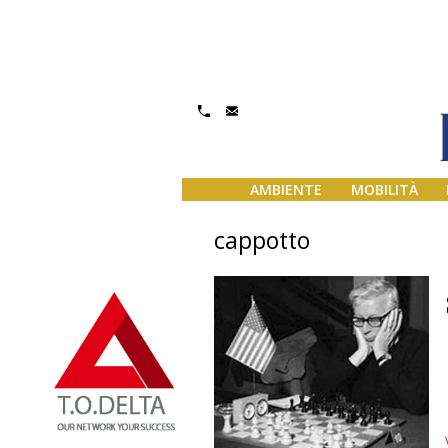
AMBIENTE
MOBILITÀ
cappotto