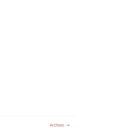
Archivio