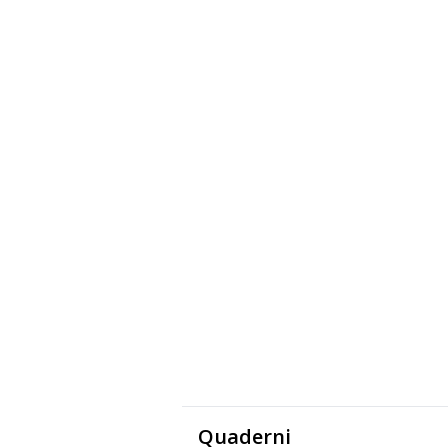
Quaderni