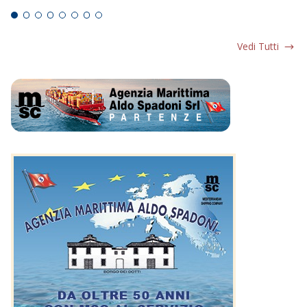
Vedi Tutti