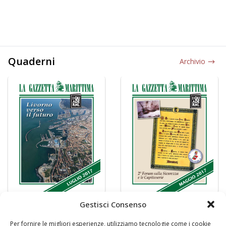
Quaderni
Archivio
Gestisci Consenso
Per fornire le migliori esperienze, utilizziamo tecnologie come i cookie