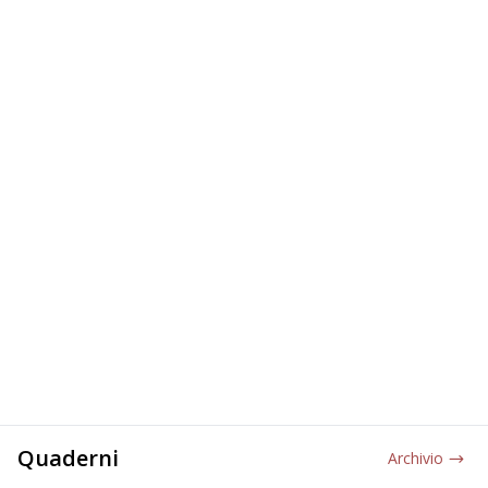
Quaderni
Archivio