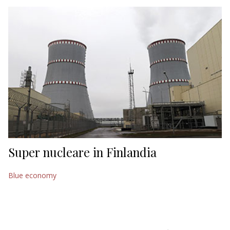
EDITORIALI
Super nucleare in Finlandia
Blue economy