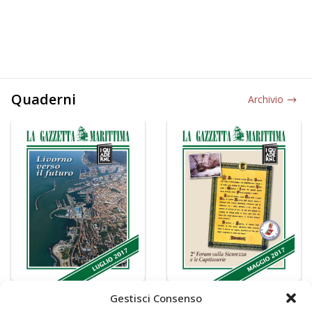
Quaderni
Archivio
Gestisci Consenso