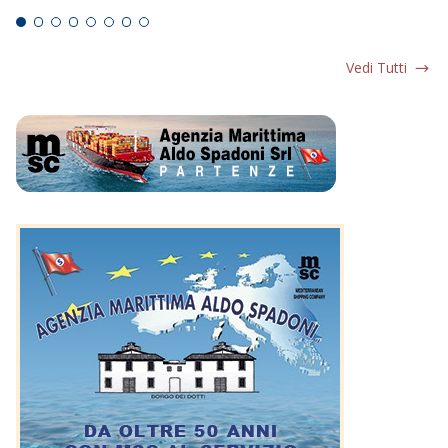
Vedi Tutti