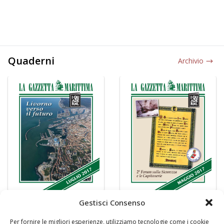
Quaderni
Archivio
Gestisci Consenso
Per fornire le migliori esperienze, utilizziamo tecnologie come i cookie