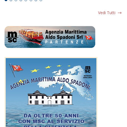
Vedi Tutti