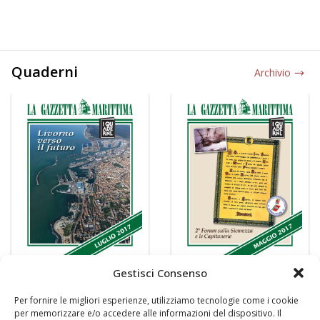
Quaderni
Archivio
Gestisci Consenso
Per fornire le migliori esperienze, utilizziamo tecnologie come i cookie
per memorizzare e/o accedere alle informazioni del dispositivo. Il