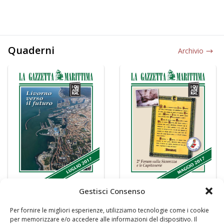
Quaderni
Archivio
Gestisci Consenso
Per fornire le migliori esperienze, utilizziamo tecnologie come i cookie
per memorizzare e/o accedere alle informazioni del dispositivo. Il