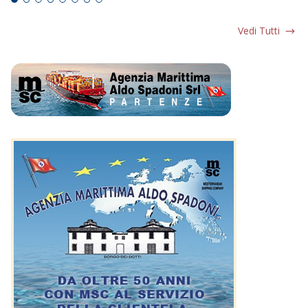
Vedi Tutti