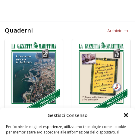
Quaderni
Archivio
Gestisci Consenso
Per fornire le migliori esperienze, utilizziamo tecnologie come i cookie
per memorizzare e/o accedere alle informazioni del dispositivo. Il