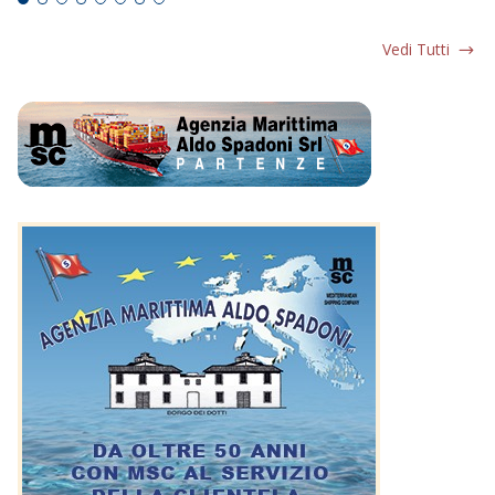
Vedi Tutti