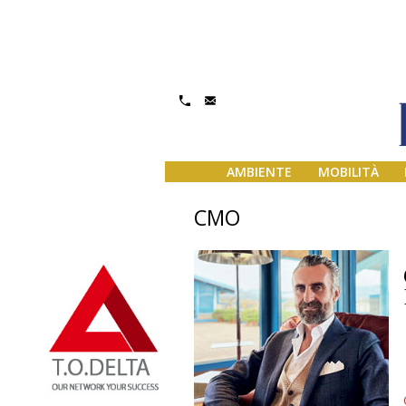
AMBIENTE
MOBILITÀ
CMO