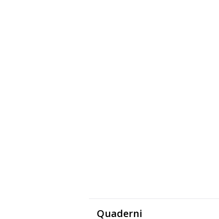
Quaderni