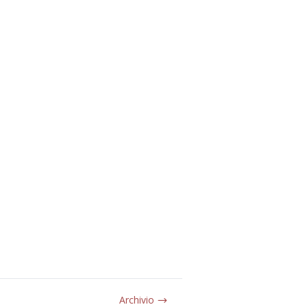
Archivio