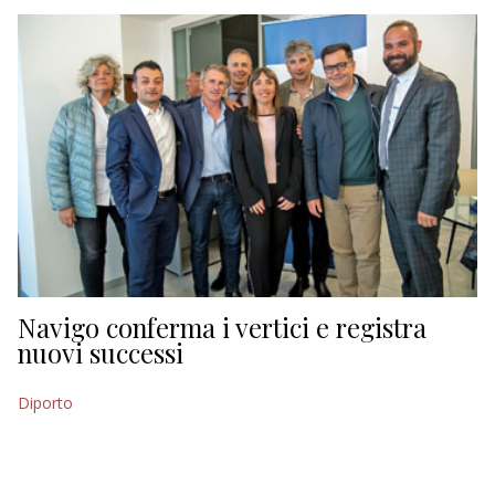
EDITORIALI
Navigo conferma i vertici e registra
nuovi successi
Diporto