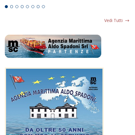
Vedi Tutti