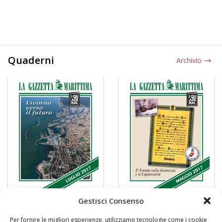
Quaderni
Archivio
Gestisci Consenso
Per fornire le migliori esperienze, utilizziamo tecnologie come i cookie