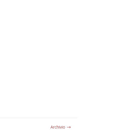
Archivio