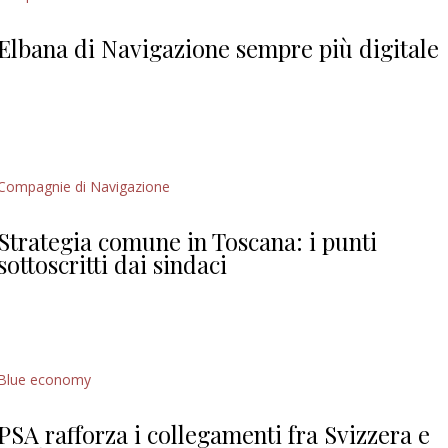
Giorgio
Editoriale
Elbana di Navigazione sempre più digitale
Compagnie di Navigazione
Strategia comune in Toscana: i punti
sottoscritti dai sindaci
Blue economy
PSA rafforza i collegamenti fra Svizzera e