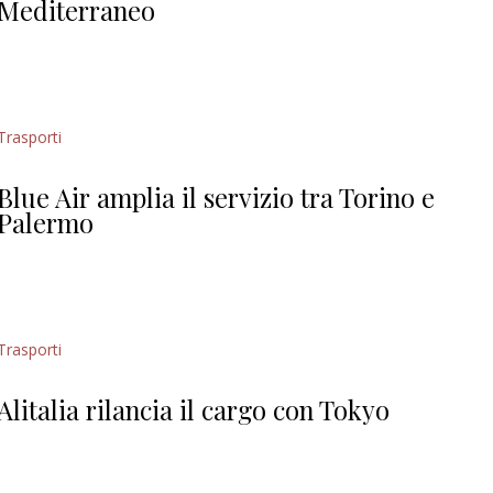
Mediterraneo
Trasporti
Blue Air amplia il servizio tra Torino e
Palermo
Trasporti
Alitalia rilancia il cargo con Tokyo