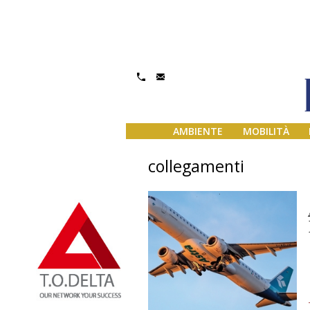
AMBIENTE
MOBILITÀ
collegamenti