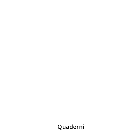
Quaderni