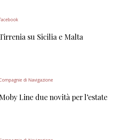
facebook
Tirrenia su Sicilia e Malta
Compagnie di Navigazione
Moby Line due novità per l’estate