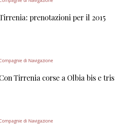
Compagnie di Navigazione
Tirrenia: prenotazioni per il 2015
Compagnie di Navigazione
Con Tirrenia corse a Olbia bis e tris
Compagnie di Navigazione