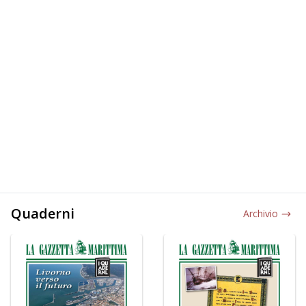
Quaderni
Archivio