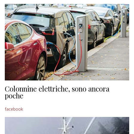
EDITORIALI
Colonnine elettriche, sono ancora
poche
facebook