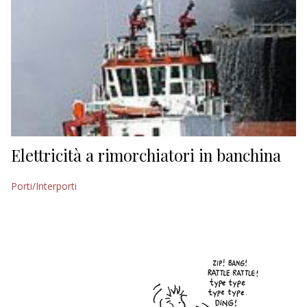
Elettricità a rimorchiatori in banchina
Porti/Interporti