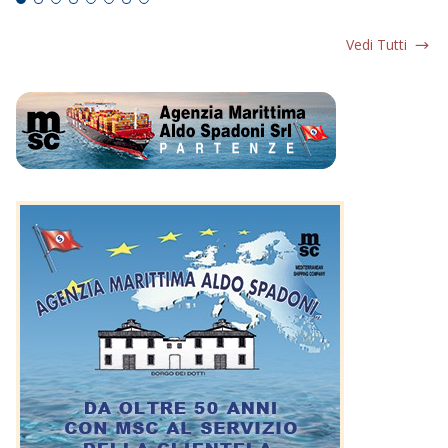
Vedi Tutti