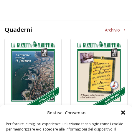
Quaderni
Archivio
Gestisci Consenso
Per fornire le migliori esperienze, utilizziamo tecnologie come i cookie
per memorizzare e/o accedere alle informazioni del dispositivo. Il