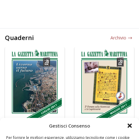
Quaderni
Archivio
Gestisci Consenso
Per fornire le migliori esperienze, utilizziamo tecnologie come i cookie