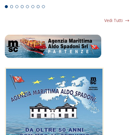
Vedi Tutti