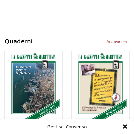
Quaderni
Archivio
Gestisci Consenso